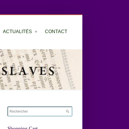
ACTUALITÉS
CONTACT
Shopping Cart