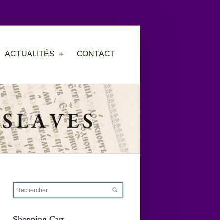
ACTUALITÉS
CONTACT
Shopping Cart