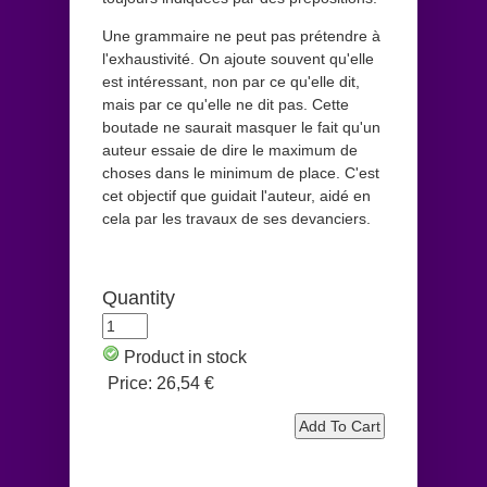
Une grammaire ne peut pas prétendre à
l'exhaustivité. On ajoute souvent qu'elle
est intéressant, non par ce qu'elle dit,
mais par ce qu'elle ne dit pas. Cette
boutade ne saurait masquer le fait qu'un
auteur essaie de dire le maximum de
choses dans le minimum de place. C'est
cet objectif que guidait l'auteur, aidé en
cela par les travaux de ses devanciers.
Quantity
Product in stock
Price:
26,54 €