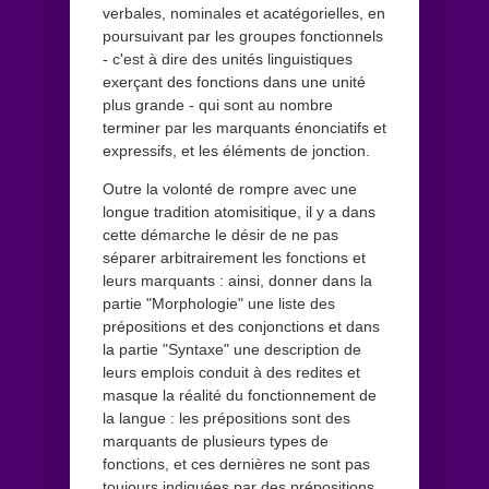
verbales, nominales et acatégorielles, en
poursuivant par les groupes fonctionnels
- c'est à dire des unités linguistiques
exerçant des fonctions dans une unité
plus grande - qui sont au nombre
terminer par les marquants énonciatifs et
expressifs, et les éléments de jonction.
Outre la volonté de rompre avec une
longue tradition atomisitique, il y a dans
cette démarche le désir de ne pas
séparer arbitrairement les fonctions et
leurs marquants : ainsi, donner dans la
partie "Morphologie" une liste des
prépositions et des conjonctions et dans
la partie "Syntaxe" une description de
leurs emplois conduit à des redites et
masque la réalité du fonctionnement de
la langue : les prépositions sont des
marquants de plusieurs types de
fonctions, et ces dernières ne sont pas
toujours indiquées par des prépositions.