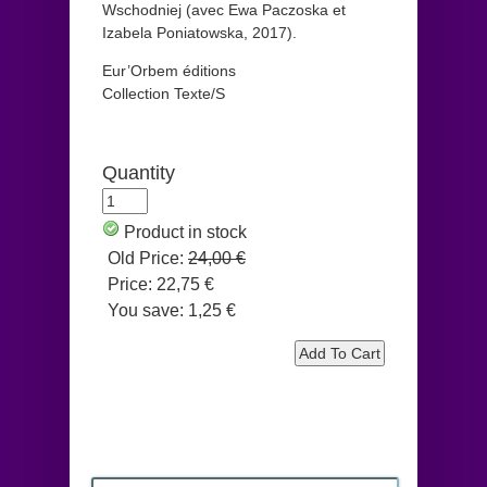
Wschodniej (avec Ewa Paczoska et
Izabela Poniatowska, 2017).
Eur’Orbem éditions
Collection Texte/S
Quantity
Product in stock
Old Price:
24,00 €
Price:
22,75 €
You save:
1,25 €