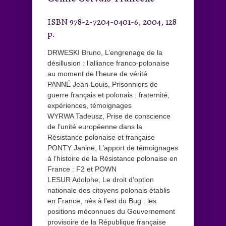
ISBN 978-2-7204-0401-6, 2004, 128
p.
DRWESKI Bruno, L’engrenage de la
désillusion : l’alliance franco-polonaise
au moment de l’heure de vérité
PANNÉ Jean-Louis, Prisonniers de
guerre français et polonais : fraternité,
expériences, témoignages
WYRWA Tadeusz, Prise de conscience
de l’unité européenne dans la
Résistance polonaise et française
PONTY Janine, L’apport de témoignages
à l’histoire de la Résistance polonaise en
France : F2 et POWN
LESUR Adolphe, Le droit d’option
nationale des citoyens polonais établis
en France, nés à l’est du Bug : les
positions méconnues du Gouvernement
provisoire de la République française