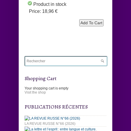
Product in stock
Price:
18,96 €
Shopping Cart
Your shopping cart is empty
Visit the shop
PUBLICATIONS RÉCENTES
LA REVUE RUSSE N°66 (2026)