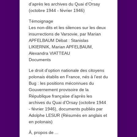
d’après les archives du Quai d’Orsay
(octobre 1944 - février 1946)
Témoignage
Les non-dits et les silences sur les deux
insurrections de Varsovie, par Marian
APFELBAUM Débat : Stanislas
LIKIERNIK, Marian APFELBAUM,
Alexandra VIATTEAU
Documents
Le droit d’option nationale des citoyens
polonais établis en France, nés à l’est du
Bug : les positions méconnues du
Gouvernement provisoire de la
République française d’après les
archives du Quai d’Orsay (octobre 1944
- février 1946), documents publiés par
Adolphe LESUR (Résumés en anglais et
en polonais)
À, propos de ...