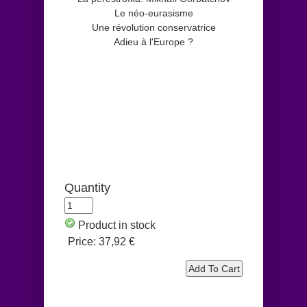
Le néo-eurasisme
Une révolution conservatrice
Adieu à l'Europe ?
Quantity
Product in stock
Price:
37,92 €