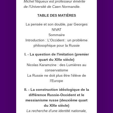
Michel Niqueux est professeur émérite
de l’Université de Caen Normandie.
TABLE DES MATIÈRES
La pensée et son double, par Georges
NIVAT
Sommaire
Introduction : L'Occident : un problème
philosophique pour la Russie
I. - La question de l'imitation (premier
quart du XIXe siècle)
Nicolas Karamzine : des Lumières au
conservatisme
La Russie ne doit plus être l'élève de
l'Europe
II. - La construction idéologique de la
différence Russie-Occident et le
messianisme russe (deuxième quart
du XIXe siècle)
La recherche d'une identité nationale,