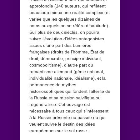
approfondie (140 auteurs, qui reflètent
beaucoup mieux une réalité complexe et
variée que les quelques dizaines de
noms auxquels on se réfère d’habitude).
Sur plus de deux siècles, on pourra
suivre l’évolution d’idées antagonistes
issues d’une part des Lumières
françaises (droits de l’homme, État de
droit, démocratie, principe individuel,
cosmopolitisme), d’autre part du
romantisme allemand (génie national,
individualité nationale, idéalisme), et la
permanence de mythes
historiosophiques qui fondent l’altérité de
la Russie et sa mission salvifique ou
régénératrice. Cet ouvrage est
nécessaire à tous ceux qui s’intéressent
à la Russie présente ou passée ou qui
veulent suivre le destin des idées
européennes sur le sol russe.