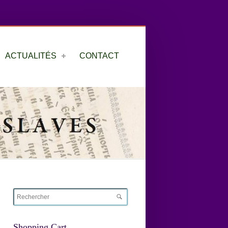
ACTUALITÉS
CONTACT
Shopping Cart