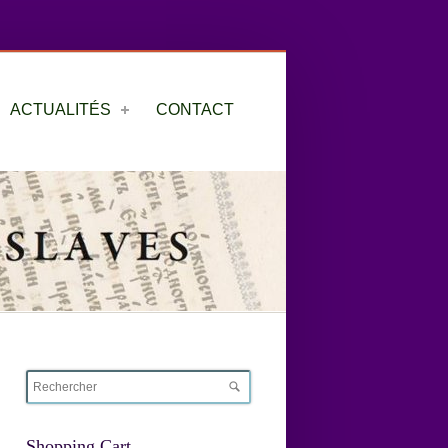
ACTUALITÉS
CONTACT
Shopping Cart